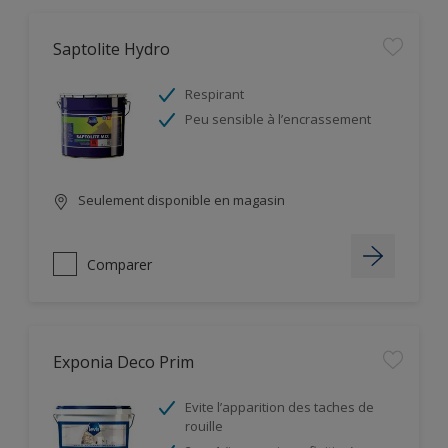
Saptolite Hydro
Respirant
Peu sensible à l’encrassement
Seulement disponible en magasin
Comparer
Exponia Deco Prim
Evite l’apparition des taches de
rouille