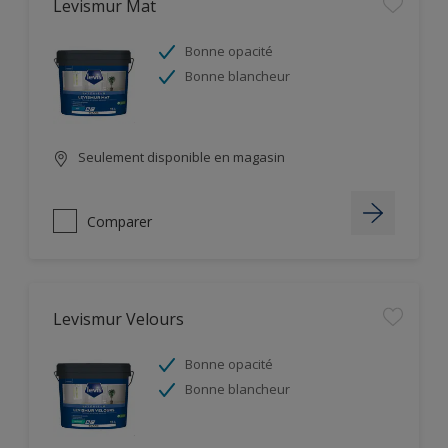
Levismur Mat
Bonne opacité
Bonne blancheur
Seulement disponible en magasin
Comparer
Levismur Velours
Bonne opacité
Bonne blancheur