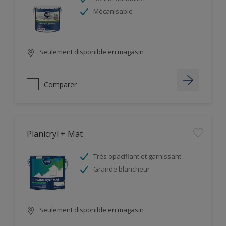
Mécanisable
Seulement disponible en magasin
Comparer
Planicryl + Mat
Très opacifiant et garnissant
Grande blancheur
Seulement disponible en magasin