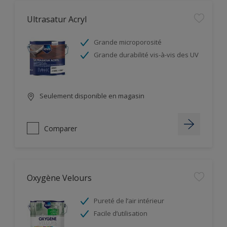
Ultrasatur Acryl
Grande microporosité
Grande durabilité vis-à-vis des UV
Seulement disponible en magasin
Comparer
Oxygène Velours
Pureté de l’air intérieur
Facile d’utilisation