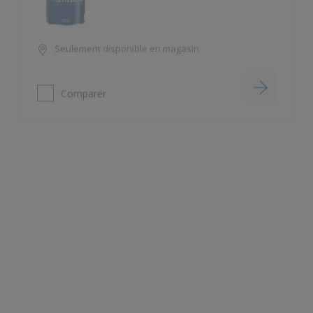
Seulement disponible en magasin
Comparer
Ultralasur TX
Ne coule pas
Seulement disponible en magasin
Comparer