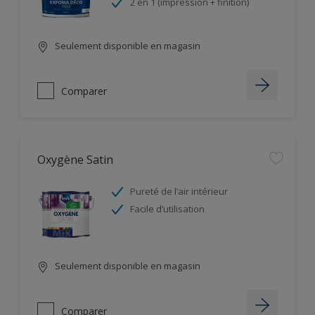
2 en 1 (impression + finition)
Seulement disponible en magasin
Comparer
Oxygène Satin
Pureté de l’air intérieur
Facile d’utilisation
Seulement disponible en magasin
Comparer