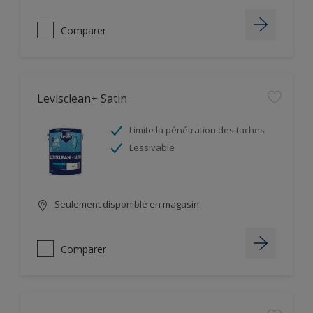
Comparer
Levisclean+ Satin
Limite la pénétration des taches
Lessivable
Seulement disponible en magasin
Comparer