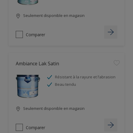
Seulement disponible en magasin
Comparer
Ambiance Lak Satin
Résistant à la rayure et l’abrasion
Beau tendu
Seulement disponible en magasin
Comparer