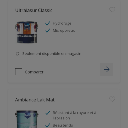
Ultralasur Classic
Hydrofuge
Microporeux
Seulement disponible en magasin
Comparer
Ambiance Lak Mat
Résistant à la rayure et à
l’abrasion
Beau tendu