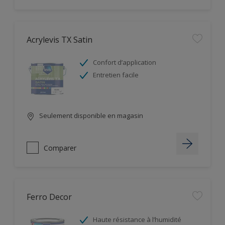
Acrylevis TX Satin
Confort d’application
Entretien facile
Seulement disponible en magasin
Comparer
Ferro Decor
Haute résistance à l’humidité