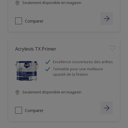
Seulement disponible en magasin
Comparer
Acrylevis TX Primer
Excellence couvertures des arêtes
Teintable pour une meilleure
opacité de la finition
Seulement disponible en magasin
Comparer