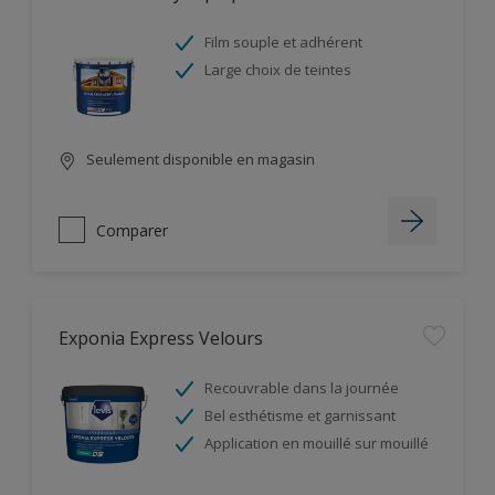
Film souple et adhérent
Large choix de teintes
Seulement disponible en magasin
Comparer
Exponia Express Velours
Recouvrable dans la journée
Bel esthétisme et garnissant
Application en mouillé sur mouillé