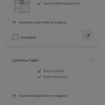
Aspect brillant garnissant
Seulement disponible en magasin
Comparer
Levismur Satin
Bonne opacité
Bonne blancheur
Seulement disponible en magasin