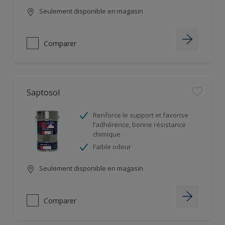
Seulement disponible en magasin
Comparer
Saptosol
Renforce le support et favorise
l’adhérence, bonne résistance
chimique
Faible odeur
Seulement disponible en magasin
Comparer