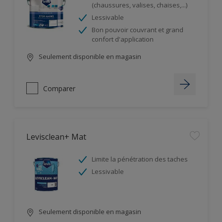
(chaussures, valises, chaises,...)
Lessivable
Bon pouvoir couvrant et grand
confort d'application
Seulement disponible en magasin
Comparer
Levisclean+ Mat
Limite la pénétration des taches
Lessivable
Seulement disponible en magasin