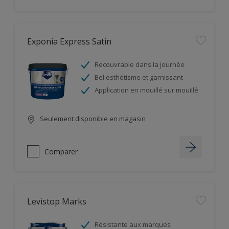
Exponia Express Satin
Recouvrable dans la journée
Bel esthétisme et garnissant
Application en mouillé sur mouillé
Seulement disponible en magasin
Comparer
Levistop Marks
Résistante aux marques