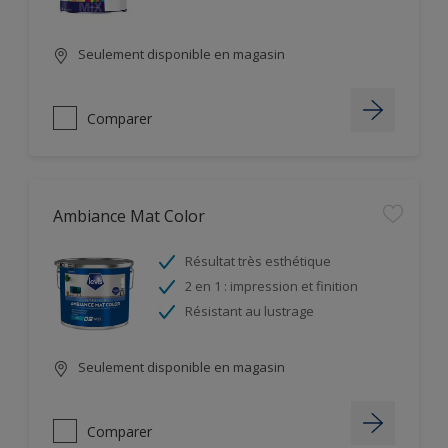
Seulement disponible en magasin
Comparer
Ambiance Mat Color
Résultat très esthétique
2 en 1 : impression et finition
Résistant au lustrage
Seulement disponible en magasin
Comparer