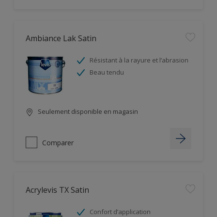
Ambiance Lak Satin
Résistant à la rayure et l’abrasion
Beau tendu
Seulement disponible en magasin
Comparer
Acrylevis TX Satin
Confort d’application