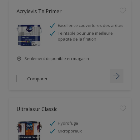
Acrylevis TX Primer
Excellence couvertures des arêtes
Teintable pour une meilleure
opacité de la finition
Seulement disponible en magasin
Comparer
Ultralasur Classic
Hydrofuge
Microporeux