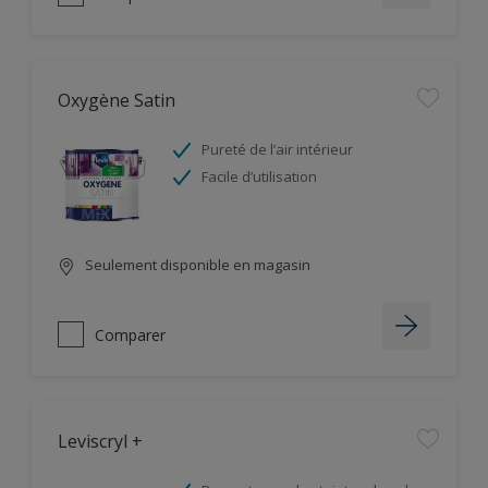
Oxygène Satin
Pureté de l’air intérieur
Facile d’utilisation
Seulement disponible en magasin
Comparer
Leviscryl +