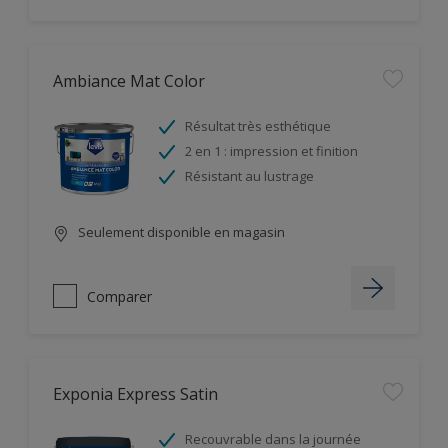
Ambiance Mat Color
Résultat très esthétique
2 en 1 : impression et finition
Résistant au lustrage
Seulement disponible en magasin
Comparer
Exponia Express Satin
Recouvrable dans la journée