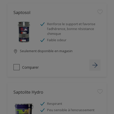
Saptosol
Renforce le support et favorise
l’adhérence, bonne résistance
chimique
Faible odeur
Seulement disponible en magasin
Comparer
Saptolite Hydro
Respirant
Peu sensible à l’encrassement