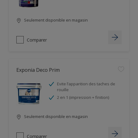
Seulement disponible en magasin
Comparer
Exponia Deco Prim
Evite l’apparition des taches de
rouille
2 en 1 (impression + finition)
Seulement disponible en magasin
Comparer