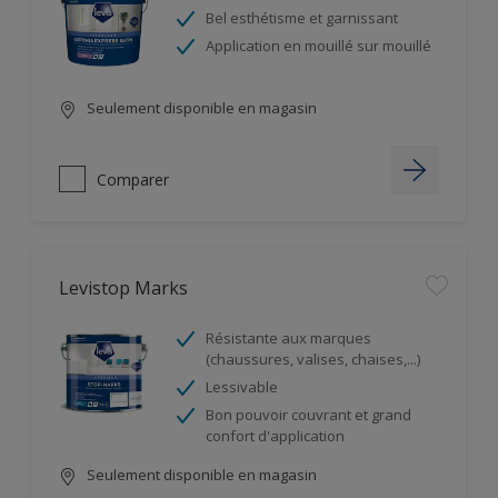
Bel esthétisme et garnissant
Application en mouillé sur mouillé
Seulement disponible en magasin
Comparer
Levistop Marks
Résistante aux marques
(chaussures, valises, chaises,...)
Lessivable
Bon pouvoir couvrant et grand
confort d'application
Seulement disponible en magasin