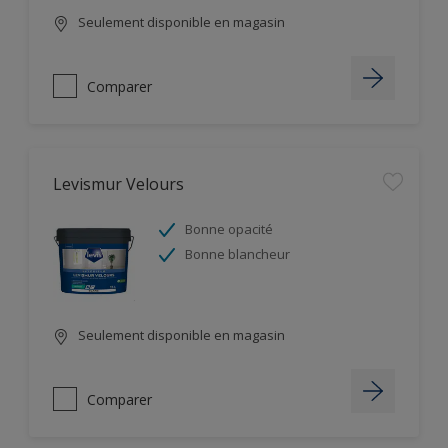
Seulement disponible en magasin
Comparer
Levismur Velours
Bonne opacité
Bonne blancheur
Seulement disponible en magasin
Comparer