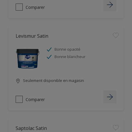
Comparer
Levismur Satin
Bonne opacité
Bonne blancheur
Seulement disponible en magasin
Comparer
Saptolac Satin