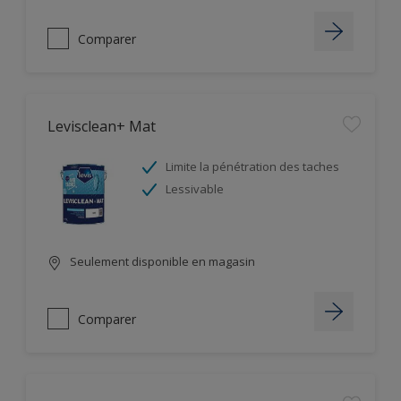
Comparer
Levisclean+ Mat
Limite la pénétration des taches
Lessivable
Seulement disponible en magasin
Comparer