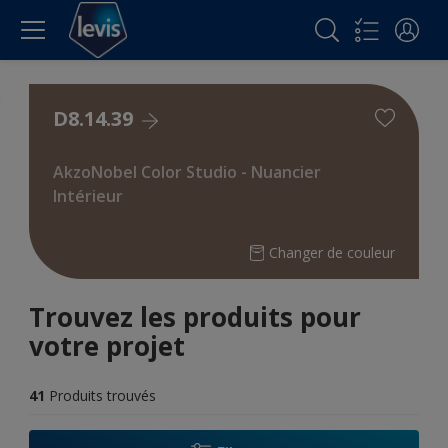
D8.14.39
AkzoNobel Color Studio - Nuancier
Intérieur
Changer de couleur
Trouvez les produits pour
votre projet
41
Produits trouvés