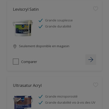
Leviscryl Satin
Grande souplesse
Grande durabilité
Seulement disponible en magasin
Comparer
Ultrasatur Acryl
Grande microporosité
Grande durabilité vis-à-vis des UV