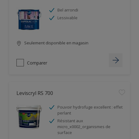
Bel arrondi
Lessivable
Seulement disponible en magasin
Comparer
Leviscryl RS 700
Pouvoir hydrofuge excellent : effet
perlant
Résistant aux
micro_x0002_organismes de
surface