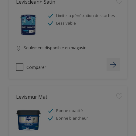
Levisclean+ Satin
Limite la pénétration des taches
Lessivable
Seulement disponible en magasin
Comparer
Levismur Mat
Bonne opacité
Bonne blancheur