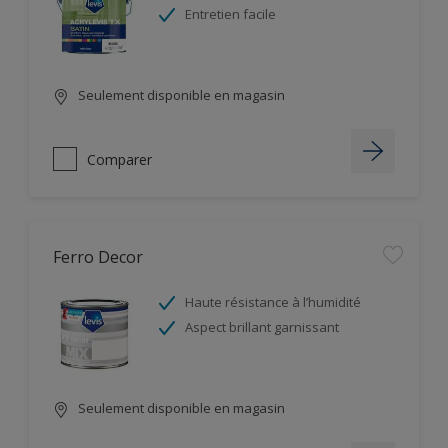
Entretien facile
Seulement disponible en magasin
Comparer
Ferro Decor
Haute résistance à l’humidité
Aspect brillant garnissant
Seulement disponible en magasin