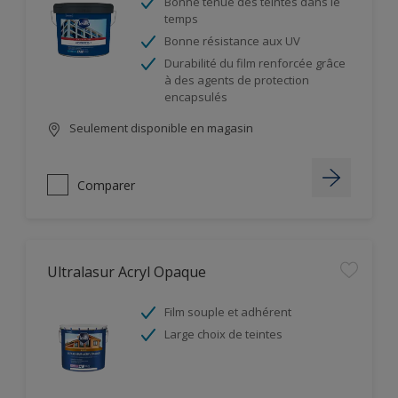
Bonne tenue des teintes dans le
temps
Bonne résistance aux UV
Durabilité du film renforcée grâce
à des agents de protection
encapsulés
Seulement disponible en magasin
Comparer
Ultralasur Acryl Opaque
Film souple et adhérent
Large choix de teintes