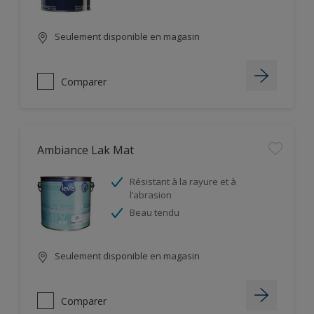
Seulement disponible en magasin
Comparer
Ambiance Lak Mat
Résistant à la rayure et à
l’abrasion
Beau tendu
Seulement disponible en magasin
Comparer