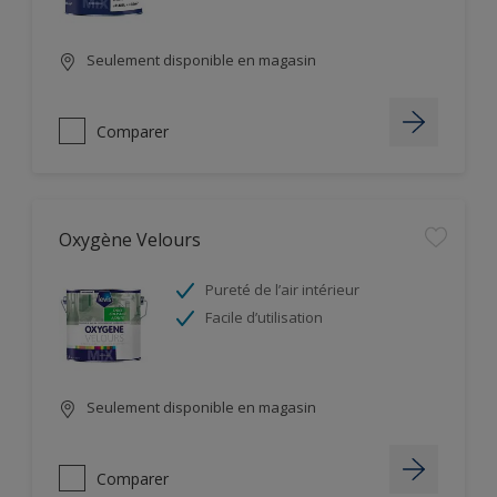
Seulement disponible en magasin
Comparer
Oxygène Velours
Pureté de l’air intérieur
Facile d’utilisation
Seulement disponible en magasin
Comparer