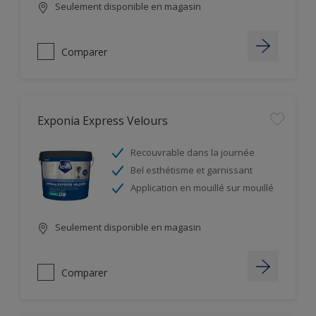
Seulement disponible en magasin
Comparer
Exponia Express Velours
Recouvrable dans la journée
Bel esthétisme et garnissant
Application en mouillé sur mouillé
Seulement disponible en magasin
Comparer