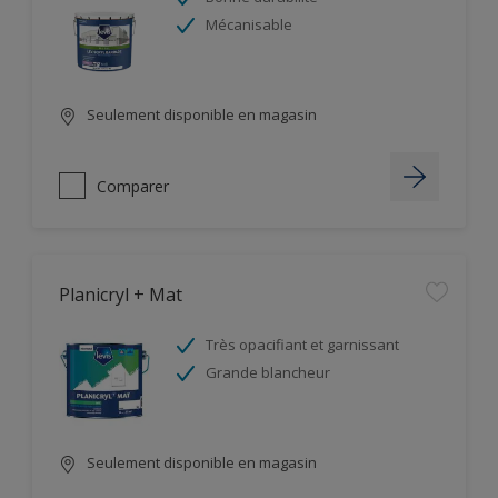
Mécanisable
Seulement disponible en magasin
Comparer
Planicryl + Mat
Très opacifiant et garnissant
Grande blancheur
Seulement disponible en magasin