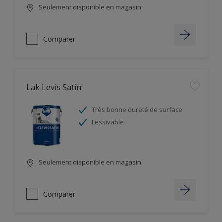
Seulement disponible en magasin
Comparer
Lak Levis Satin
Très bonne dureté de surface
Lessivable
Seulement disponible en magasin
Comparer