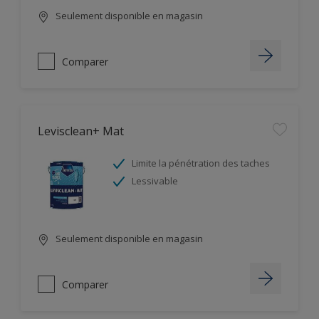
Seulement disponible en magasin
Comparer
Levisclean+ Mat
Limite la pénétration des taches
Lessivable
Seulement disponible en magasin
Comparer