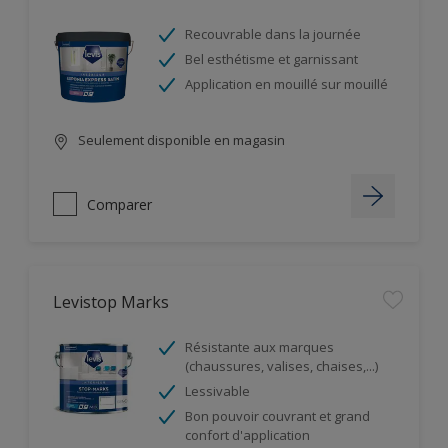
Recouvrable dans la journée
Bel esthétisme et garnissant
Application en mouillé sur mouillé
Seulement disponible en magasin
Comparer
Levistop Marks
Résistante aux marques
(chaussures, valises, chaises,...)
Lessivable
Bon pouvoir couvrant et grand
confort d'application