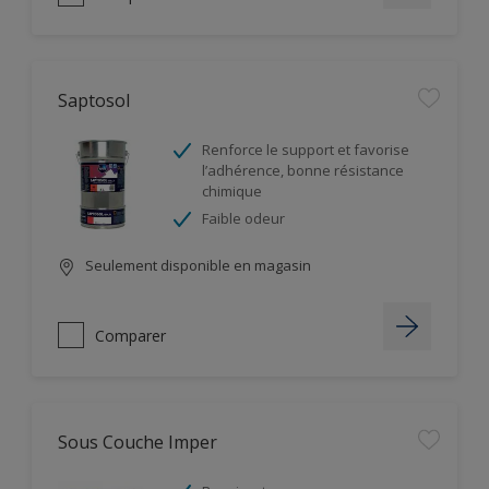
Saptosol
Renforce le support et favorise
l’adhérence, bonne résistance
chimique
Faible odeur
Seulement disponible en magasin
Comparer
Sous Couche Imper