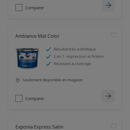
Comparer
Ambiance Mat Color
Résultat très esthétique
2 en 1 : impression et finition
Résistant au lustrage
Seulement disponible en magasin
Comparer
Exponia Express Satin