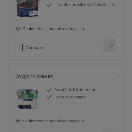
Grande durabilité vis-à-vis des UV
Seulement disponible en magasin
Comparer
Oxygène Velours
Pureté de l’air intérieur
Facile d’utilisation
Seulement disponible en magasin