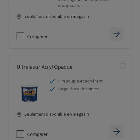
encapsulés
Seulement disponible en magasin
Comparer
Ultralasur Acryl Opaque
Film souple et adhérent
Large choix de teintes
Seulement disponible en magasin
Comparer