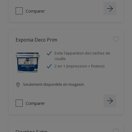
Comparer
Exponia Deco Prim
Evite l’apparition des taches de
rouille
2 en 1 (impression + finition)
Seulement disponible en magasin
Comparer