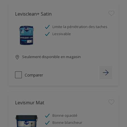
Levisclean+ Satin
Limite la pénétration des taches
Lessivable
Seulement disponible en magasin
Comparer
Levismur Mat
Bonne opacité
Bonne blancheur