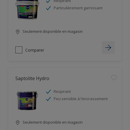
Respirant
Particulièrement garnissant
Seulement disponible en magasin
Comparer
Saptolite Hydro
Respirant
Peu sensible à l’encrassement
Seulement disponible en magasin