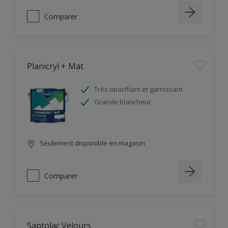
Comparer
Planicryl + Mat
Très opacifiant et garnissant
Grande blancheur
Seulement disponible en magasin
Comparer
Saptolac Velours