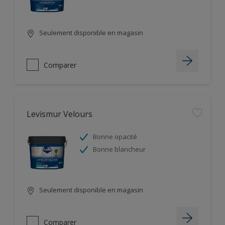
Seulement disponible en magasin
Comparer
Levismur Velours
Bonne opacité
Bonne blancheur
Seulement disponible en magasin
Comparer