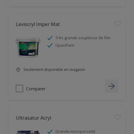
Leviscryl Imper Mat
Très grande souplesse de film
Opacifiant
Seulement disponible en magasin
Comparer
Ultrasatur Acryl
Grande microporosité