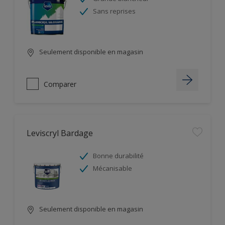
Sans reprises
Seulement disponible en magasin
Comparer
Leviscryl Bardage
Bonne durabilité
Mécanisable
Seulement disponible en magasin