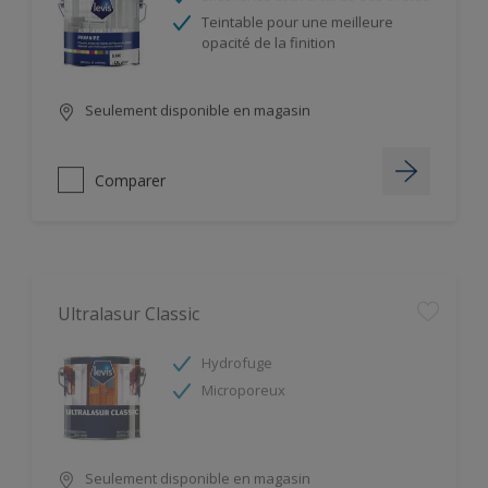
Teintable pour une meilleure
opacité de la finition
Seulement disponible en magasin
Comparer
Ultralasur Classic
Hydrofuge
Microporeux
Seulement disponible en magasin