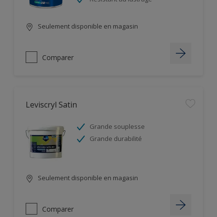
Seulement disponible en magasin
Comparer
Leviscryl Satin
Grande souplesse
Grande durabilité
Seulement disponible en magasin
Comparer