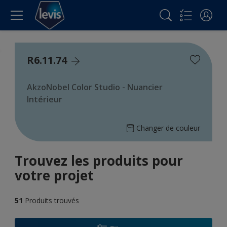
R6.11.74
AkzoNobel Color Studio - Nuancier
Intérieur
Changer de couleur
Trouvez les produits pour
votre projet
51
Produits trouvés