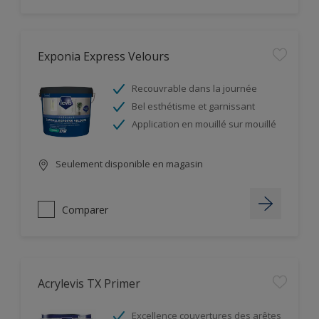
Exponia Express Velours
Recouvrable dans la journée
Bel esthétisme et garnissant
Application en mouillé sur mouillé
Seulement disponible en magasin
Comparer
Acrylevis TX Primer
Excellence couvertures des arêtes