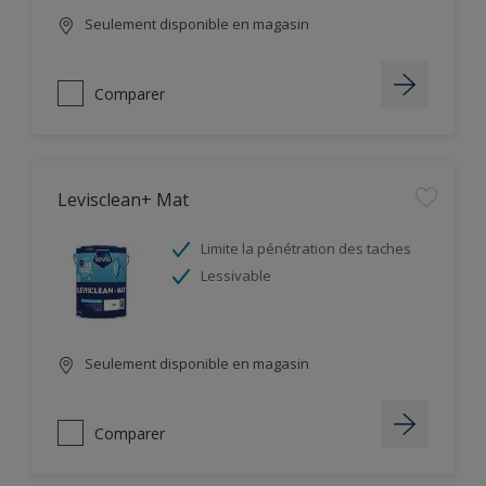
Seulement disponible en magasin
Comparer
Levisclean+ Mat
Limite la pénétration des taches
Lessivable
Seulement disponible en magasin
Comparer