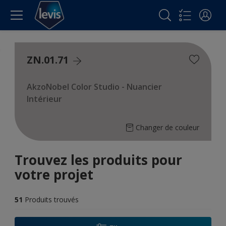
ZN.01.71
AkzoNobel Color Studio - Nuancier
Intérieur
Changer de couleur
Trouvez les produits pour
votre projet
51
Produits trouvés