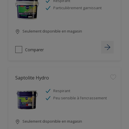
Respirant
Particulièrement garnissant
Seulement disponible en magasin
Comparer
Saptolite Hydro
Respirant
Peu sensible à l’encrassement
Seulement disponible en magasin