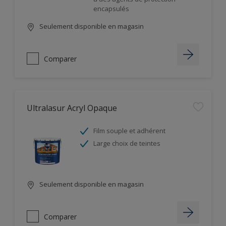
encapsulés
Seulement disponible en magasin
Comparer
Ultralasur Acryl Opaque
Film souple et adhérent
Large choix de teintes
Seulement disponible en magasin
Comparer