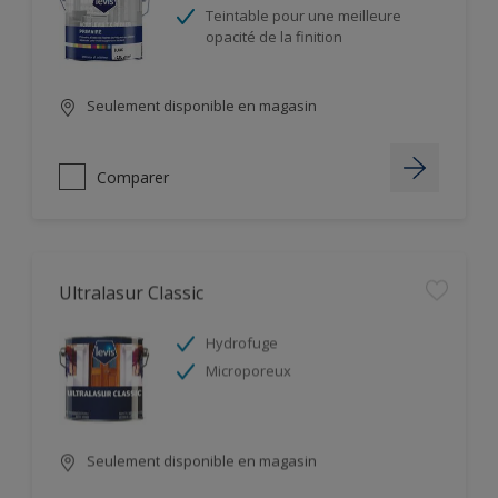
Teintable pour une meilleure
opacité de la finition
Seulement disponible en magasin
Comparer
Ultralasur Classic
Hydrofuge
Microporeux
Seulement disponible en magasin