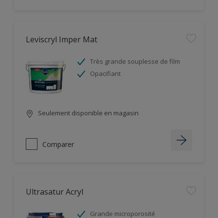
Leviscryl Imper Mat
Très grande souplesse de film
Opacifiant
Seulement disponible en magasin
Comparer
Ultrasatur Acryl
Grande microporosité