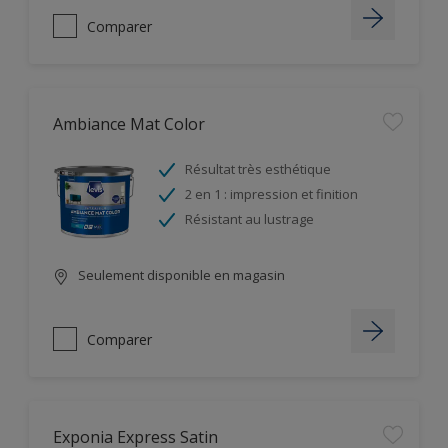
Comparer
Ambiance Mat Color
Résultat très esthétique
2 en 1 : impression et finition
Résistant au lustrage
Seulement disponible en magasin
Comparer
Exponia Express Satin