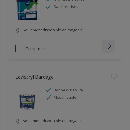
Sans reprises
Seulement disponible en magasin
Comparer
Leviscryl Bardage
Bonne durabilité
Mécanisable
Seulement disponible en magasin