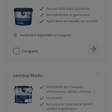
Recouvrable dans la journée
Bel esthétisme et garnissant
Application en mouillé sur mouillé
Seulement disponible en magasin
Comparer
Levistop Marks
Résistante aux marques
(chaussures, valises, chaises,...)
Lessivable
Bon pouvoir couvrant et grand
confort d'application