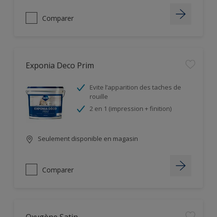
Comparer
Exponia Deco Prim
Evite l’apparition des taches de
rouille
2 en 1 (impression + finition)
Seulement disponible en magasin
Comparer