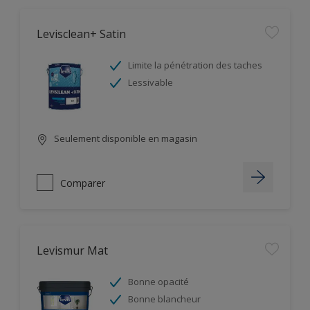
Levisclean+ Satin
Limite la pénétration des taches
Lessivable
Seulement disponible en magasin
Comparer
Levismur Mat
Bonne opacité
Bonne blancheur