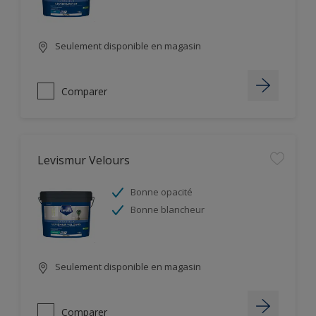
Seulement disponible en magasin
Comparer
Levismur Velours
Bonne opacité
Bonne blancheur
Seulement disponible en magasin
Comparer