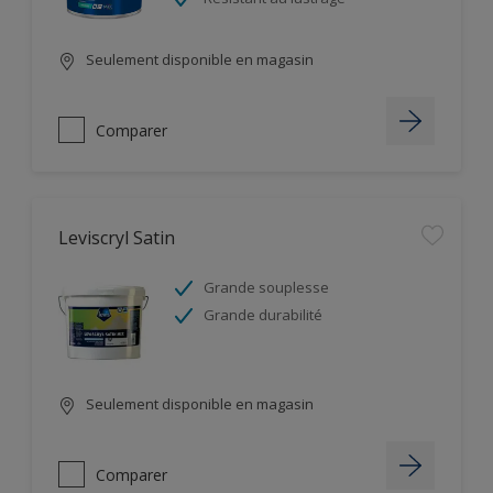
Seulement disponible en magasin
Comparer
Leviscryl Satin
Grande souplesse
Grande durabilité
Seulement disponible en magasin
Comparer