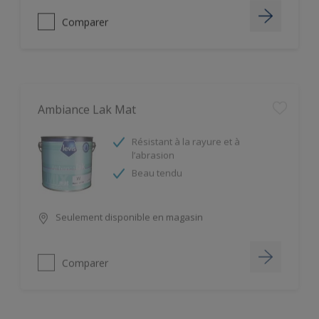
Comparer
Ambiance Lak Mat
Résistant à la rayure et à
l’abrasion
Beau tendu
Seulement disponible en magasin
Comparer
Ambiance Lak Satin