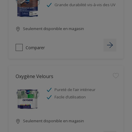
Grande durabilité vis-à-vis des UV
Seulement disponible en magasin
Comparer
Oxygène Velours
Pureté de l’air intérieur
Facile d’utilisation
Seulement disponible en magasin