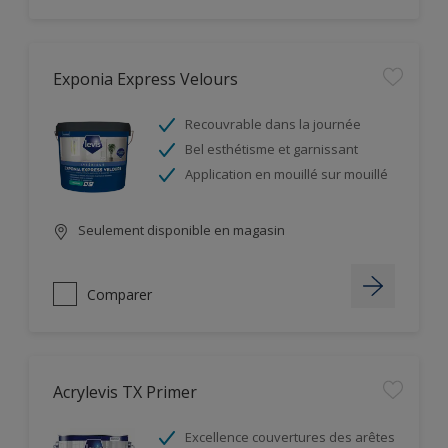
Exponia Express Velours
Recouvrable dans la journée
Bel esthétisme et garnissant
Application en mouillé sur mouillé
Seulement disponible en magasin
Comparer
Acrylevis TX Primer
Excellence couvertures des arêtes