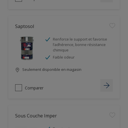
Saptosol
Renforce le support et favorise
l’adhérence, bonne résistance
chimique
Faible odeur
Seulement disponible en magasin
Comparer
Sous Couche Imper