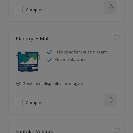
Comparer
Planicryl + Mat
Très opacifiant et garnissant
Grande blancheur
Seulement disponible en magasin
Comparer
Saptolac Velours