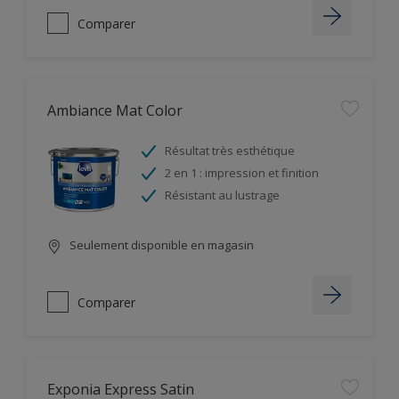
Comparer
Ambiance Mat Color
Résultat très esthétique
2 en 1 : impression et finition
Résistant au lustrage
Seulement disponible en magasin
Comparer
Exponia Express Satin