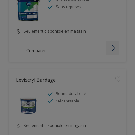
Sans reprises
Seulement disponible en magasin
Comparer
Leviscryl Bardage
Bonne durabilité
Mécanisable
Seulement disponible en magasin