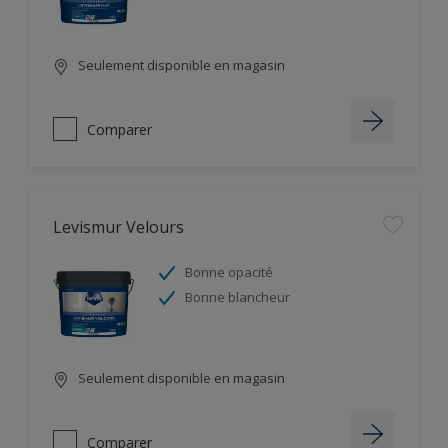
Seulement disponible en magasin
Comparer
Levismur Velours
Bonne opacité
Bonne blancheur
Seulement disponible en magasin
Comparer