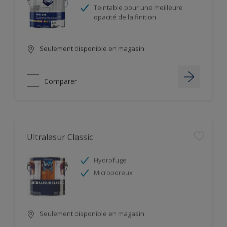
Teintable pour une meilleure
opacité de la finition
Seulement disponible en magasin
Comparer
Ultralasur Classic
Hydrofuge
Microporeux
Seulement disponible en magasin