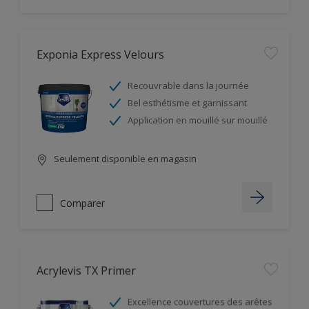
Exponia Express Velours
Recouvrable dans la journée
Bel esthétisme et garnissant
Application en mouillé sur mouillé
Seulement disponible en magasin
Comparer
Acrylevis TX Primer
Excellence couvertures des arêtes