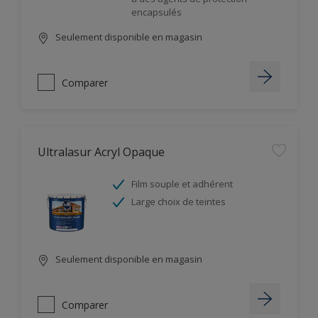
encapsulés
Seulement disponible en magasin
Comparer
Ultralasur Acryl Opaque
Film souple et adhérent
Large choix de teintes
Seulement disponible en magasin
Comparer