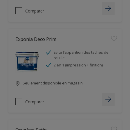
Comparer
Exponia Deco Prim
Evite l’apparition des taches de
rouille
2 en 1 (impression + finition)
Seulement disponible en magasin
Comparer