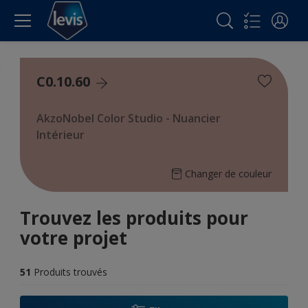
C0.10.60
AkzoNobel Color Studio - Nuancier
Intérieur
Changer de couleur
Trouvez les produits pour
votre projet
51
Produits trouvés