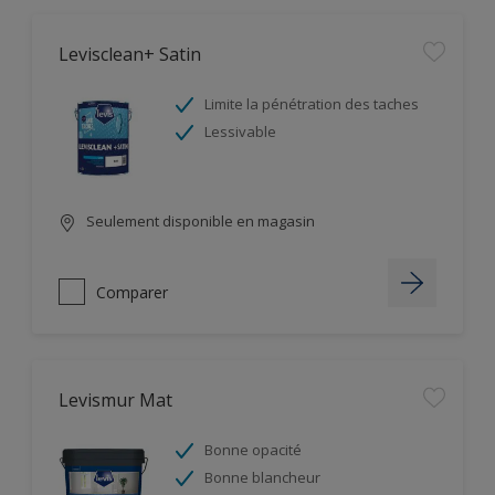
Levisclean+ Satin
Limite la pénétration des taches
Lessivable
Seulement disponible en magasin
Comparer
Levismur Mat
Bonne opacité
Bonne blancheur