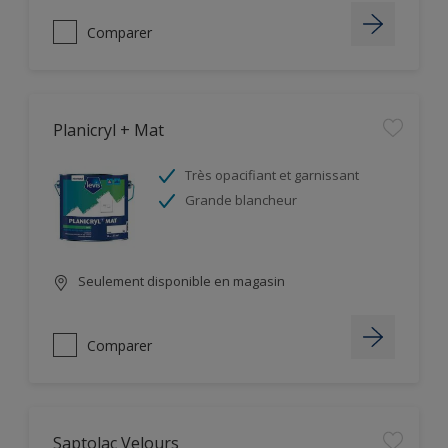
Comparer
Planicryl + Mat
Très opacifiant et garnissant
Grande blancheur
Seulement disponible en magasin
Comparer
Saptolac Velours