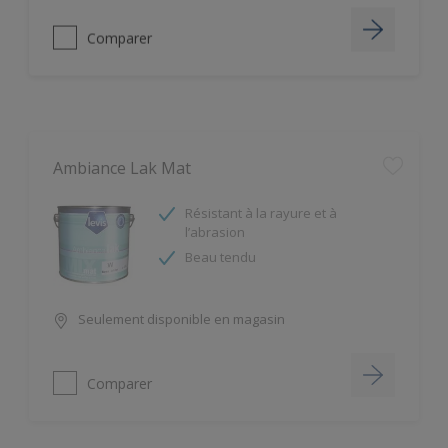
Comparer
Ambiance Lak Mat
Résistant à la rayure et à
l’abrasion
Beau tendu
Seulement disponible en magasin
Comparer
Ambiance Lak Satin