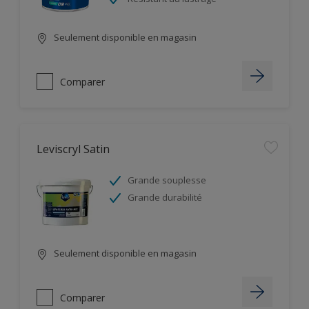
Seulement disponible en magasin
Comparer
Leviscryl Satin
Grande souplesse
Grande durabilité
Seulement disponible en magasin
Comparer