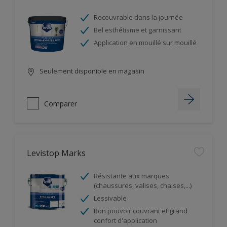
Recouvrable dans la journée
Bel esthétisme et garnissant
Application en mouillé sur mouillé
Seulement disponible en magasin
Comparer
Levistop Marks
Résistante aux marques
(chaussures, valises, chaises,...)
Lessivable
Bon pouvoir couvrant et grand
confort d'application