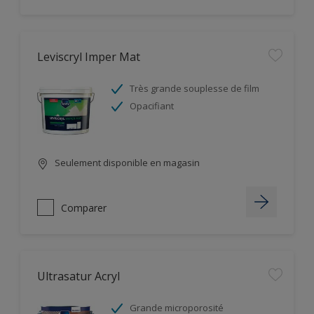
Leviscryl Imper Mat
Très grande souplesse de film
Opacifiant
Seulement disponible en magasin
Comparer
Ultrasatur Acryl
Grande microporosité