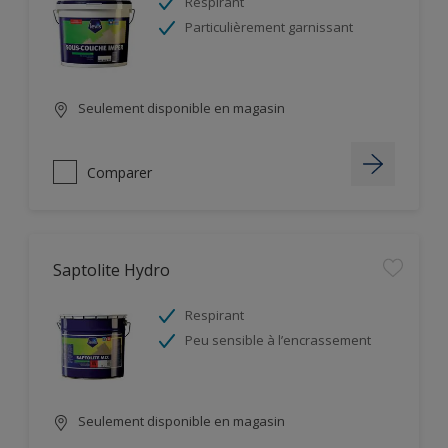
Respirant
Particulièrement garnissant
Seulement disponible en magasin
Comparer
Saptolite Hydro
Respirant
Peu sensible à l’encrassement
Seulement disponible en magasin