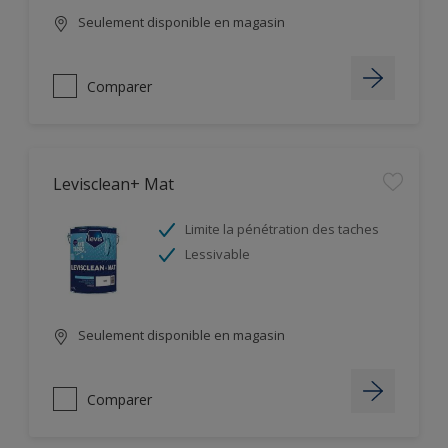
Seulement disponible en magasin
Comparer
Levisclean+ Mat
Limite la pénétration des taches
Lessivable
Seulement disponible en magasin
Comparer