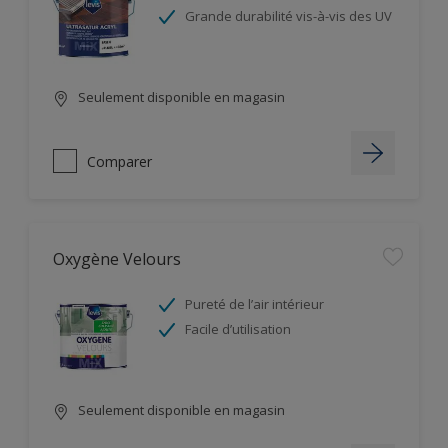
Grande durabilité vis-à-vis des UV
Seulement disponible en magasin
Comparer
Oxygène Velours
Pureté de l’air intérieur
Facile d’utilisation
Seulement disponible en magasin