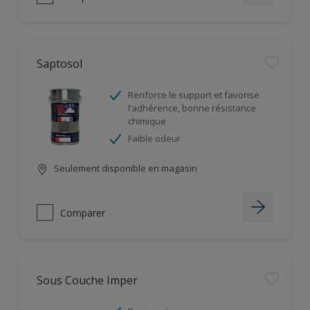
Saptosol
Renforce le support et favorise
l’adhérence, bonne résistance
chimique
Faible odeur
Seulement disponible en magasin
Comparer
Sous Couche Imper