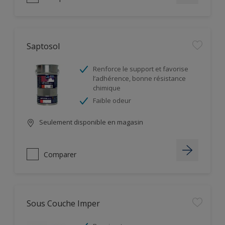
Saptosol
Renforce le support et favorise
l’adhérence, bonne résistance
chimique
Faible odeur
Seulement disponible en magasin
Comparer
Sous Couche Imper