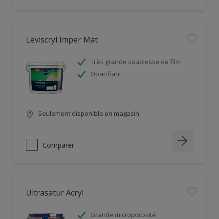
Leviscryl Imper Mat
Très grande souplesse de film
Opacifiant
Seulement disponible en magasin
Comparer
Ultrasatur Acryl
Grande microporosité