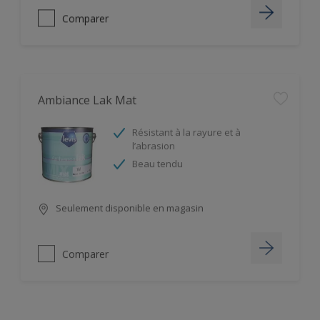
Comparer
Ambiance Lak Mat
Résistant à la rayure et à
l’abrasion
Beau tendu
Seulement disponible en magasin
Comparer
Ambiance Lak Satin