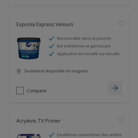
Exponia Express Velours
Recouvrable dans la journée
Bel esthétisme et garnissant
Application en mouillé sur mouillé
Seulement disponible en magasin
Comparer
Acrylevis TX Primer
Excellence couvertures des arêtes