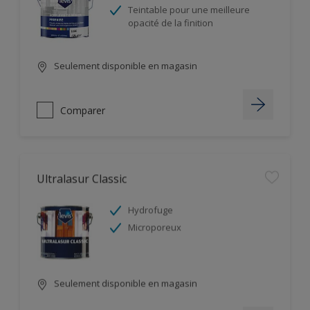
Teintable pour une meilleure
opacité de la finition
Seulement disponible en magasin
Comparer
Ultralasur Classic
Hydrofuge
Microporeux
Seulement disponible en magasin