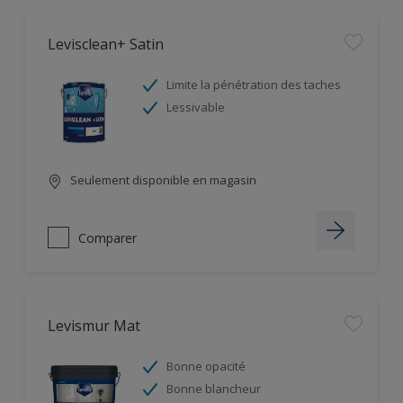
Levisclean+ Satin
Limite la pénétration des taches
Lessivable
Seulement disponible en magasin
Comparer
Levismur Mat
Bonne opacité
Bonne blancheur