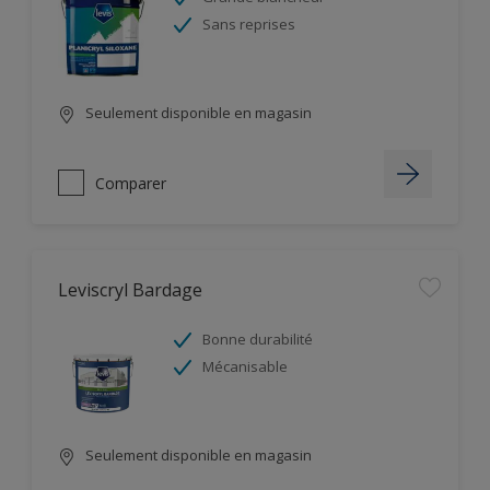
Sans reprises
Seulement disponible en magasin
Comparer
Leviscryl Bardage
Bonne durabilité
Mécanisable
Seulement disponible en magasin