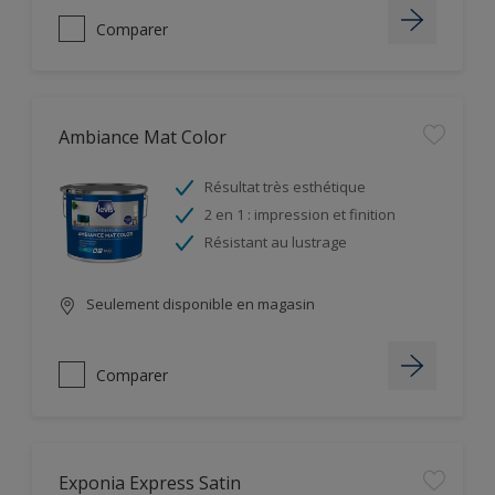
Comparer
Ambiance Mat Color
Résultat très esthétique
2 en 1 : impression et finition
Résistant au lustrage
Seulement disponible en magasin
Comparer
Exponia Express Satin