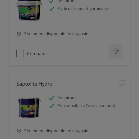
Respirant
Particulièrement garnissant
Seulement disponible en magasin
Comparer
Saptolite Hydro
Respirant
Peu sensible à l’encrassement
Seulement disponible en magasin