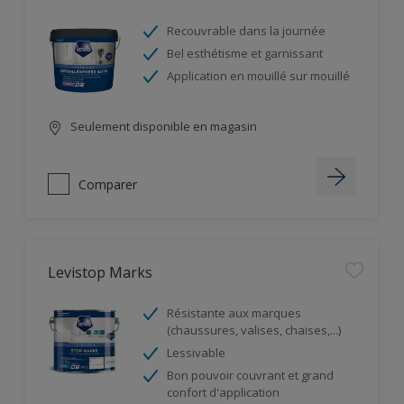
Recouvrable dans la journée
Bel esthétisme et garnissant
Application en mouillé sur mouillé
Seulement disponible en magasin
Comparer
Levistop Marks
Résistante aux marques
(chaussures, valises, chaises,...)
Lessivable
Bon pouvoir couvrant et grand
confort d'application