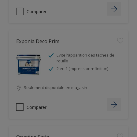
Comparer
Exponia Deco Prim
Evite l’apparition des taches de
rouille
2 en 1 (impression + finition)
Seulement disponible en magasin
Comparer