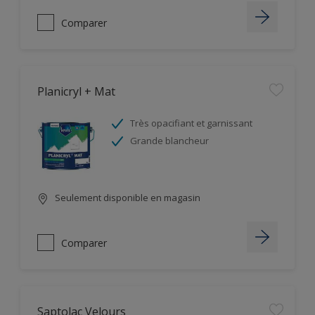
Comparer
Planicryl + Mat
Très opacifiant et garnissant
Grande blancheur
Seulement disponible en magasin
Comparer
Saptolac Velours