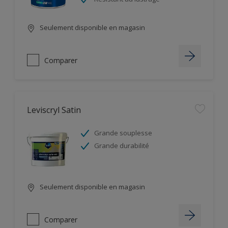
Seulement disponible en magasin
Comparer
Leviscryl Satin
Grande souplesse
Grande durabilité
Seulement disponible en magasin
Comparer