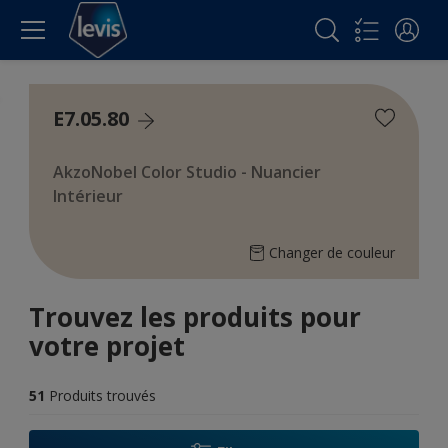
E7.05.80
AkzoNobel Color Studio - Nuancier
Intérieur
Changer de couleur
Trouvez les produits pour
votre projet
51
Produits trouvés