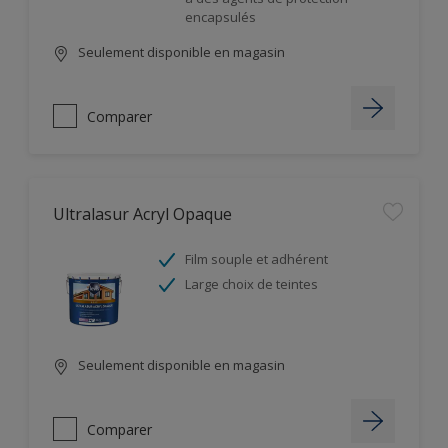
encapsulés
Seulement disponible en magasin
Comparer
Ultralasur Acryl Opaque
Film souple et adhérent
Large choix de teintes
Seulement disponible en magasin
Comparer