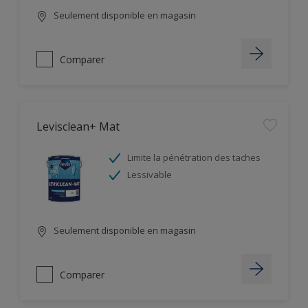
Seulement disponible en magasin
Comparer
Levisclean+ Mat
Limite la pénétration des taches
Lessivable
Seulement disponible en magasin
Comparer