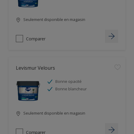
Seulement disponible en magasin
Comparer
Levismur Velours
Bonne opacité
Bonne blancheur
Seulement disponible en magasin
Comparer