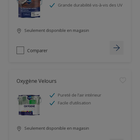
Grande durabilité vis-à-vis des UV
Seulement disponible en magasin
Comparer
Oxygène Velours
Pureté de l’air intérieur
Facile d’utilisation
Seulement disponible en magasin