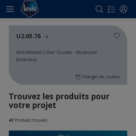
U2.05.76
AkzoNobel Color Studio - Nuancier
Intérieur
Changer de couleur
Trouvez les produits pour
votre projet
47
Produits trouvés