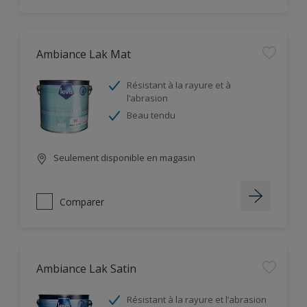
Ambiance Lak Mat
Résistant à la rayure et à
l’abrasion
Beau tendu
Seulement disponible en magasin
Comparer
Ambiance Lak Satin
Résistant à la rayure et l’abrasion