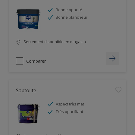
Bonne opacité
Bonne blancheur
Seulement disponible en magasin
Comparer
Saptolite
Aspect très mat
Très opacifiant