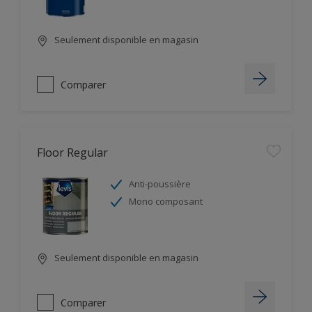
Seulement disponible en magasin
Comparer
Floor Regular
Anti-poussière
Mono composant
Seulement disponible en magasin
Comparer