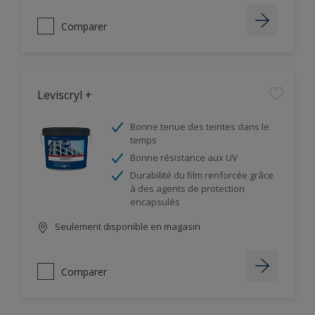
Comparer
Leviscryl +
Bonne tenue des teintes dans le
temps
Bonne résistance aux UV
Durabilité du film renforcée grâce
à des agents de protection
encapsulés
Seulement disponible en magasin
Comparer