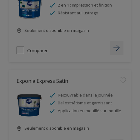
2 en 1 : impression et finition
Résistant au lustrage
Seulement disponible en magasin
Comparer
Exponia Express Satin
Recouvrable dans la journée
Bel esthétisme et garnissant
Application en mouillé sur mouillé
Seulement disponible en magasin