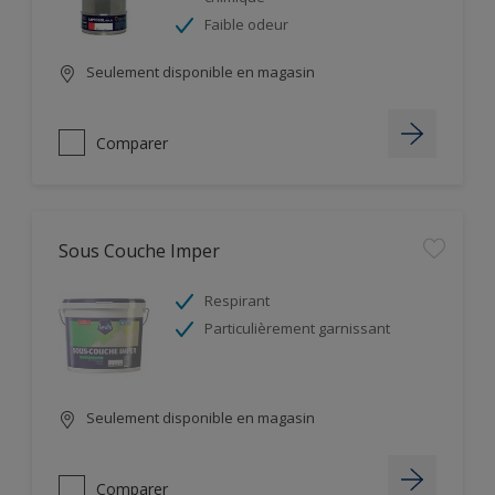
Faible odeur
Seulement disponible en magasin
Comparer
Sous Couche Imper
Respirant
Particulièrement garnissant
Seulement disponible en magasin
Comparer