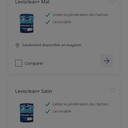
Levisclean+ Mat
Limite la pénétration des taches
Lessivable
Seulement disponible en magasin
Comparer
Levisclean+ Satin
Limite la pénétration des taches
Lessivable