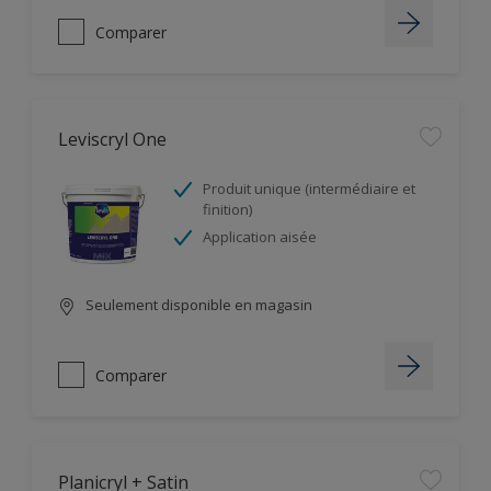
Comparer
Leviscryl One
Produit unique (intermédiaire et
finition)
Application aisée
Seulement disponible en magasin
Comparer
Planicryl + Satin