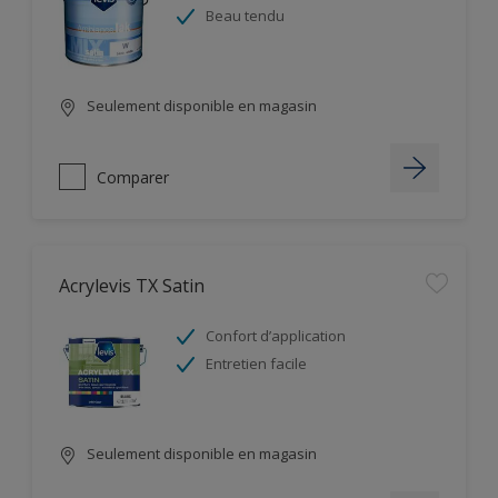
Beau tendu
Seulement disponible en magasin
Comparer
Acrylevis TX Satin
Confort d’application
Entretien facile
Seulement disponible en magasin