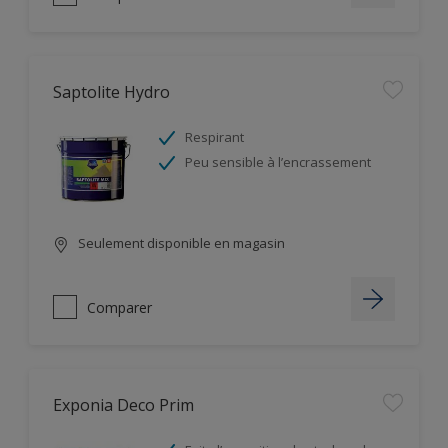
Saptolite Hydro
Respirant
Peu sensible à l’encrassement
Seulement disponible en magasin
Comparer
Exponia Deco Prim