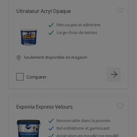
Ultralasur Acryl Opaque
Film souple et adhérent
Large choix de teintes
Seulement disponible en magasin
Comparer
Exponia Express Velours
Recouvrable dans la journée
Bel esthétisme et garnissant
Application en mouillé sur mouillé