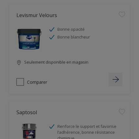
Levismur Velours
Bonne opacité
Bonne blancheur
Seulement disponible en magasin
Comparer
Saptosol
Renforce le support et favorise
l’adhérence, bonne résistance
chimique