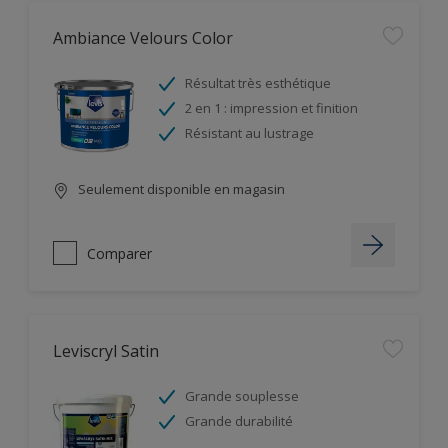
Ambiance Velours Color
Résultat très esthétique
2 en 1 : impression et finition
Résistant au lustrage
Seulement disponible en magasin
Comparer
Leviscryl Satin
Grande souplesse
Grande durabilité