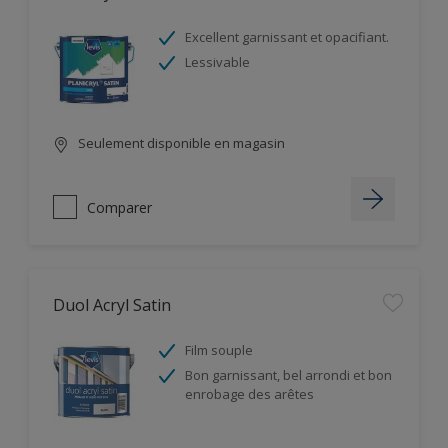
Excellent garnissant et opacifiant.
Lessivable
Seulement disponible en magasin
Comparer
Duol Acryl Satin
Film souple
Bon garnissant, bel arrondi et bon
enrobage des arêtes