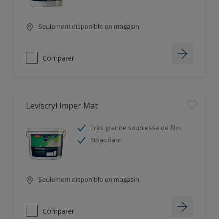
Seulement disponible en magasin
Comparer
Leviscryl Imper Mat
Très grande souplesse de film
Opacifiant
Seulement disponible en magasin
Comparer