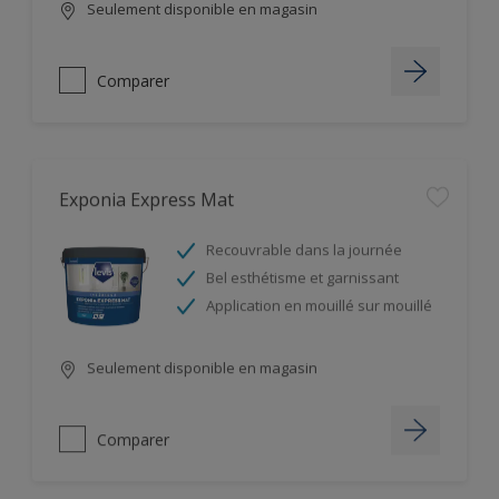
Seulement disponible en magasin
Comparer
Exponia Express Mat
Recouvrable dans la journée
Bel esthétisme et garnissant
Application en mouillé sur mouillé
Seulement disponible en magasin
Comparer