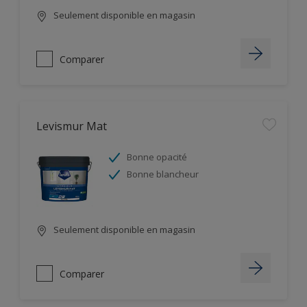
Seulement disponible en magasin
Comparer
Levismur Mat
Bonne opacité
Bonne blancheur
Seulement disponible en magasin
Comparer