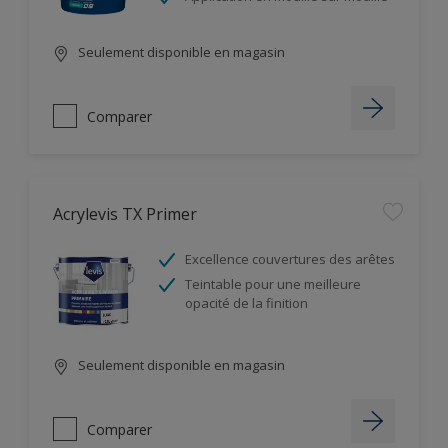
Seulement disponible en magasin
Comparer
Acrylevis TX Primer
Excellence couvertures des arêtes
Teintable pour une meilleure
opacité de la finition
Seulement disponible en magasin
Comparer