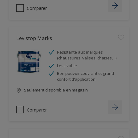
Comparer
Levistop Marks
Résistante aux marques
(chaussures, valises, chaises,...)
Lessivable
Bon pouvoir couvrant et grand
confort d'application
Seulement disponible en magasin
Comparer