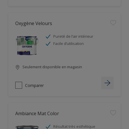
Oxygène Velours
Pureté de l’air intérieur
Facile d’utilisation
Seulement disponible en magasin
Comparer
Ambiance Mat Color
Résultat très esthétique