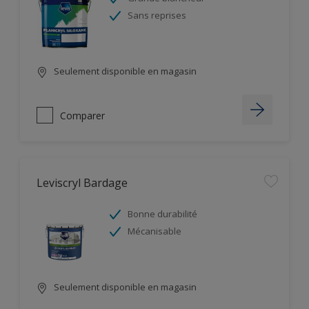
Sans reprises
Seulement disponible en magasin
Comparer
Leviscryl Bardage
Bonne durabilité
Mécanisable
Seulement disponible en magasin