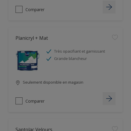
Comparer
Planicryl + Mat
Très opacifiant et garnissant
Grande blancheur
Seulement disponible en magasin
Comparer
Saptolac Velours