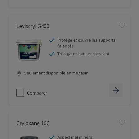
Leviscryl G400
Protège et couvre les supports
faïencés
Très garnissant et couvrant
Seulement disponible en magasin
Comparer
Cryloxane 10C
Aspect mat minéral