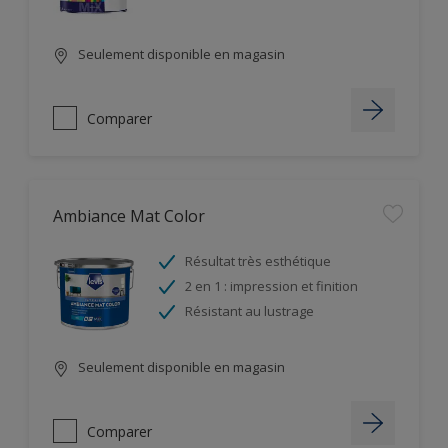
Seulement disponible en magasin
Comparer
Ambiance Mat Color
Résultat très esthétique
2 en 1 : impression et finition
Résistant au lustrage
Seulement disponible en magasin
Comparer