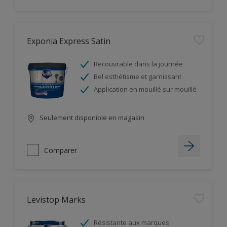
Exponia Express Satin
Recouvrable dans la journée
Bel esthétisme et garnissant
Application en mouillé sur mouillé
Seulement disponible en magasin
Comparer
Levistop Marks
Résistante aux marques