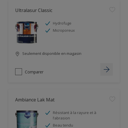
Ultralasur Classic
Hydrofuge
Microporeux
Seulement disponible en magasin
Comparer
Ambiance Lak Mat
Résistant à la rayure et à
l’abrasion
Beau tendu