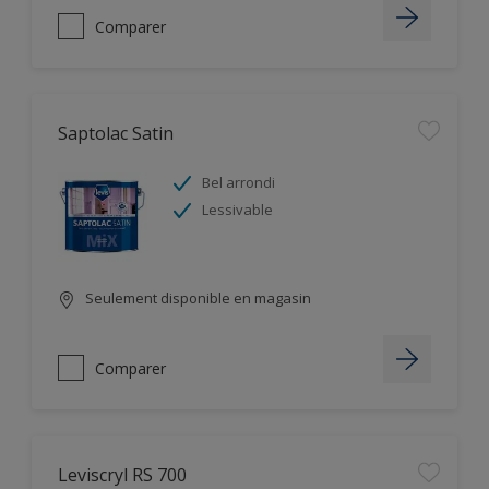
Comparer
Saptolac Satin
Bel arrondi
Lessivable
Seulement disponible en magasin
Comparer
Leviscryl RS 700