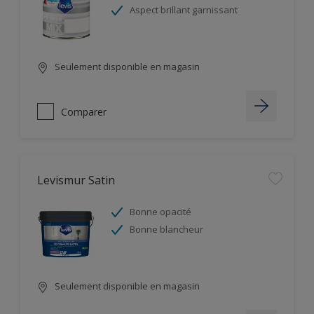
Aspect brillant garnissant
Seulement disponible en magasin
Comparer
Levismur Satin
Bonne opacité
Bonne blancheur
Seulement disponible en magasin