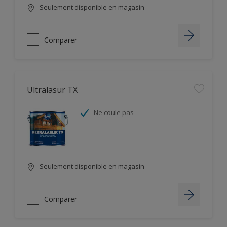
Seulement disponible en magasin
Comparer
Ultralasur TX
Ne coule pas
Seulement disponible en magasin
Comparer