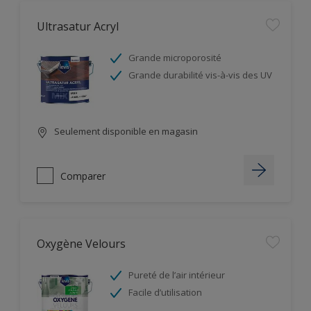
Ultrasatur Acryl
Grande microporosité
Grande durabilité vis-à-vis des UV
Seulement disponible en magasin
Comparer
Oxygène Velours
Pureté de l’air intérieur
Facile d’utilisation