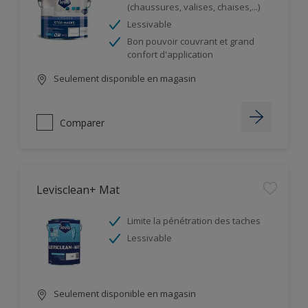
(chaussures, valises, chaises,...)
Lessivable
Bon pouvoir couvrant et grand
confort d'application
Seulement disponible en magasin
Comparer
Levisclean+ Mat
Limite la pénétration des taches
Lessivable
Seulement disponible en magasin