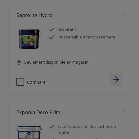
Saptolite Hydro
Respirant
Peu sensible à l’encrassement
Seulement disponible en magasin
Comparer
Exponia Deco Prim
Evite l’apparition des taches de
rouille