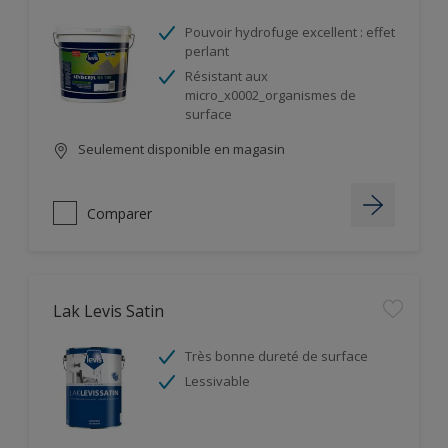
Pouvoir hydrofuge excellent : effet
perlant
Résistant aux
micro_x0002_organismes de
surface
Seulement disponible en magasin
Comparer
Lak Levis Satin
Très bonne dureté de surface
Lessivable