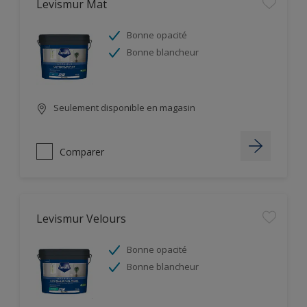
Levismur Mat
Bonne opacité
Bonne blancheur
Seulement disponible en magasin
Comparer
Levismur Velours
Bonne opacité
Bonne blancheur