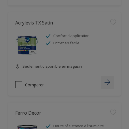
Acrylevis TX Satin
Confort d’application
Entretien facile
Seulement disponible en magasin
Comparer
Ferro Decor
Haute résistance à l’humidité