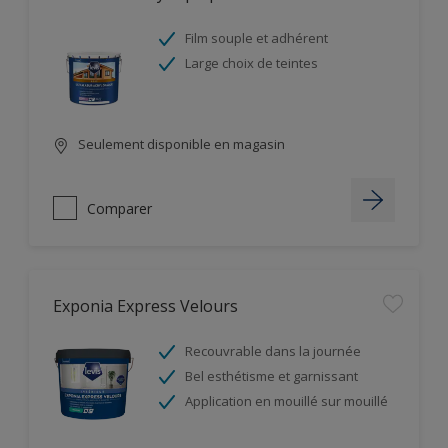
Film souple et adhérent
Large choix de teintes
Seulement disponible en magasin
Comparer
Exponia Express Velours
Recouvrable dans la journée
Bel esthétisme et garnissant
Application en mouillé sur mouillé