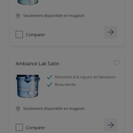
Seulement disponible en magasin
Comparer
Ambiance Lak Satin
Résistant à la rayure et l’abrasion
Beau tendu
Seulement disponible en magasin
Comparer