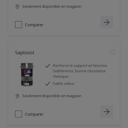
Seulement disponible en magasin
Comparer
Saptosol
Renforce le support et favorise
l’adhérence, bonne résistance
chimique
Faible odeur
Seulement disponible en magasin
Comparer