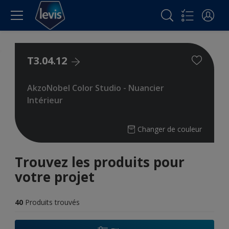
T3.04.12
AkzoNobel Color Studio - Nuancier
Intérieur
Changer de couleur
Trouvez les produits pour
votre projet
40
Produits trouvés