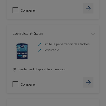
Comparer
Levisclean+ Satin
Limite la pénétration des taches
Lessivable
Seulement disponible en magasin
Comparer