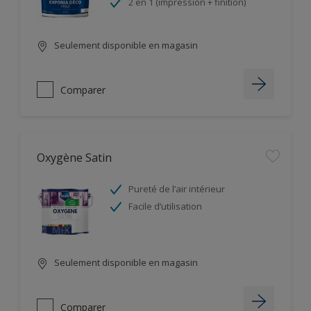
2 en 1 (impression + finition)
Seulement disponible en magasin
Comparer
Oxygène Satin
Pureté de l’air intérieur
Facile d’utilisation
Seulement disponible en magasin
Comparer