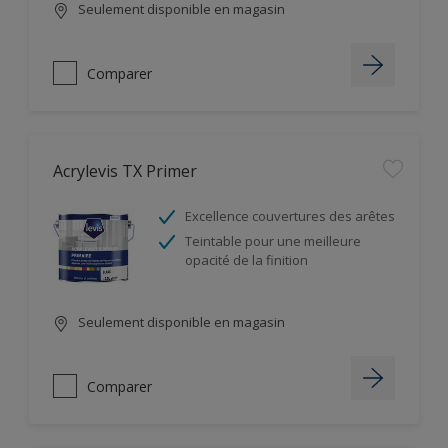
Seulement disponible en magasin
Comparer
Acrylevis TX Primer
Excellence couvertures des arêtes
Teintable pour une meilleure
opacité de la finition
Seulement disponible en magasin
Comparer