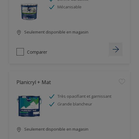
Mécanisable
Seulement disponible en magasin
Comparer
Planicryl + Mat
Très opacifiant et garnissant
Grande blancheur
Seulement disponible en magasin